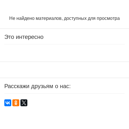
Не найдено материалов, доступных для просмотра
Это интересно
Расскажи друзьям о нас: