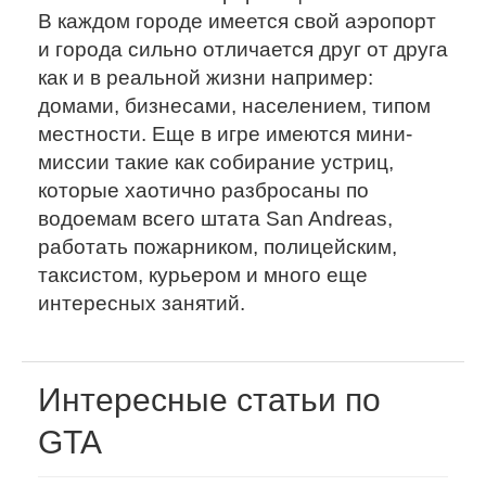
В каждом городе имеется свой аэропорт
и города сильно отличается друг от друга
как и в реальной жизни например:
домами, бизнесами, населением, типом
местности. Еще в игре имеются мини-
миссии такие как собирание устриц,
которые хаотично разбросаны по
водоемам всего штата San Andreas,
работать пожарником, полицейским,
таксистом, курьером и много еще
интересных занятий.
Интересные статьи по
GTA