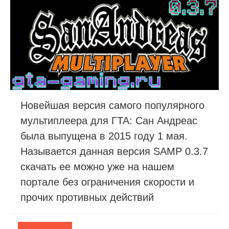
Новейшая версия самого популярного
мультиплеера для ГТА: Сан Андреас
была выпущена в 2015 году 1 мая.
Называется данная версия SAMP 0.3.7
скачать ее можно уже на нашем
портале без ограничения скорости и
прочих противных действий