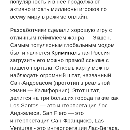
популярность и в нее продолжают
активно играть миллионы игроков по
всему миру в режиме онлайн.
Разработчики сделали хорошую игру с
отличным геймплеем жанра — Экшен.
Самым популярным глобальным модом
был и является
Криминальная Россия
загрузить его можно прямой ссылке с
нашего портала. Открыв карту можно
наблюдать огромный штат, названный
Сан-Андреасом (прототип в реальной
жизни — Калифорния). Этот штат,
делится на три больших города такие как
Los Santos — это интерпретация Лос
Анджелеса, San Fiero — это
интерпретация Сан-Франциско, Las
Venturas - это интерпретация Лас-Вегаса.