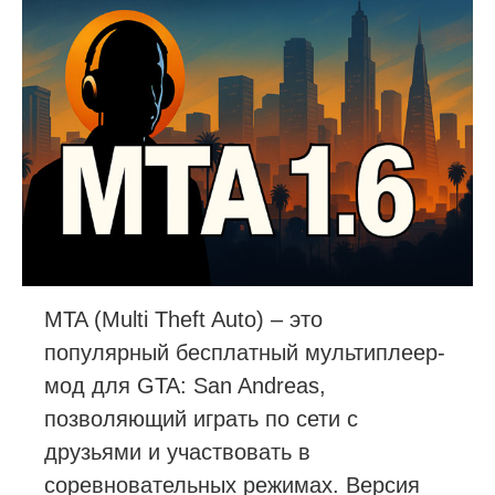
MTA (Multi Theft Auto) – это
популярный бесплатный мультиплеер-
мод для GTA: San Andreas,
позволяющий играть по сети с
друзьями и участвовать в
соревновательных режимах. Версия