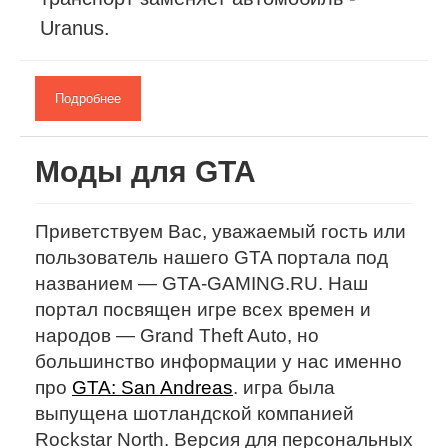
Uranus.
Подробнее
Моды для GTA
Приветствуем Вас, уважаемый гость или
пользователь нашего GTA портала под
названием — GTA-GAMING.RU. Наш
портал посвящен игре всех времен и
народов — Grand Theft Auto, но
большинство информации у нас именно
про
GTA: San Andreas
. игра была
выпущена шотландской компанией
Rockstar North. Версия для персональных