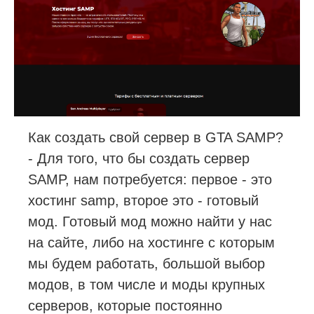
Как создать свой сервер в GTA SAMP?
- Для того, что бы создать сервер
SAMP, нам потребуется: первое - это
хостинг samp, второе это - готовый
мод. Готовый мод можно найти у нас
на сайте, либо на хостинге с которым
мы будем работать, большой выбор
модов, в том числе и моды крупных
серверов, которые постоянно