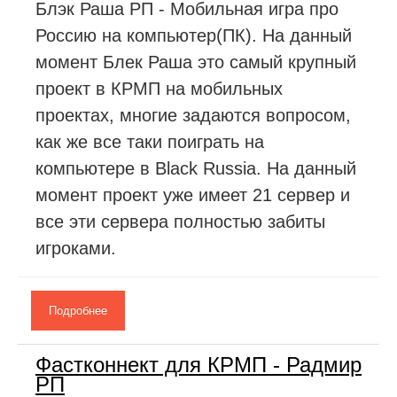
Блэк Раша РП - Мобильная игра про
Россию на компьютер(ПК). На данный
момент Блек Раша это самый крупный
проект в КРМП на мобильных
проектах, многие задаются вопросом,
как же все таки поиграть на
компьютере в Black Russia. На данный
момент проект уже имеет 21 сервер и
все эти сервера полностью забиты
игроками.
Подробнее
Фастконнект для КРМП - Радмир
РП