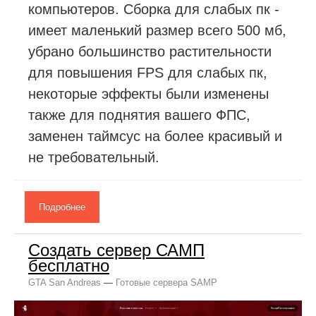
компьютеров. Сборка для слабых пк -
имеет маленький размер всего 500 мб,
убрано большинство растительности
для повышения FPS для слабых пк,
некоторые эффекты были изменены
также для поднятия вашего ФПС,
заменен таймсус на более красивый и
не требовательный.
Подробнее
Создать сервер САМП
бесплатно
GTA San Andreas
—
Готовые сервера SAMP