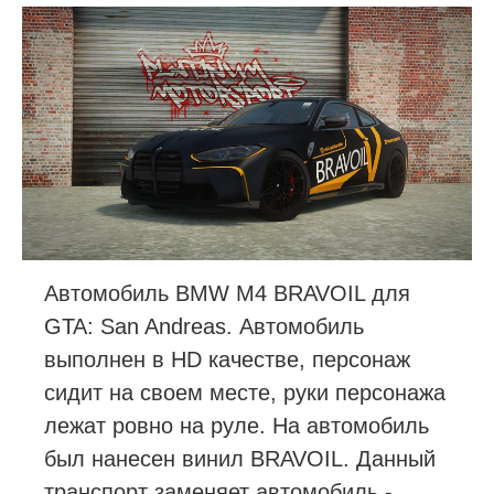
Автомобиль BMW M4 BRAVOIL для
GTA: San Andreas. Автомобиль
выполнен в HD качестве, персонаж
сидит на своем месте, руки персонажа
лежат ровно на руле. На автомобиль
был нанесен винил BRAVOIL. Данный
транспорт заменяет автомобиль -