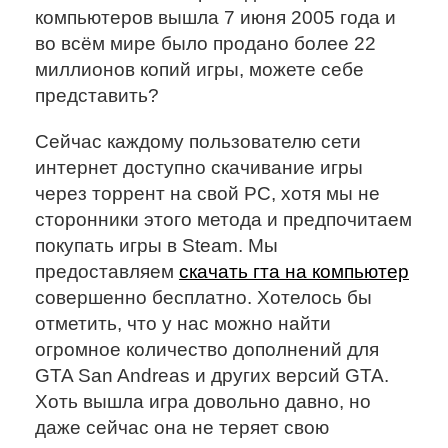
компьютеров вышла 7 июня 2005 года и
во всём мире было продано более 22
миллионов копий игры, можете себе
представить?
Сейчас каждому пользователю сети
интернет доступно скачивание игры
через торрент на свой PC, хотя мы не
сторонники этого метода и предпочитаем
покупать игры в Steam. Мы
предоставляем
скачать гта на компьютер
совершенно бесплатно. Хотелось бы
отметить, что у нас можно найти
огромное количество дополнений для
GTA San Andreas и других версий GTA.
Хоть вышла игра довольно давно, но
даже сейчас она не теряет свою