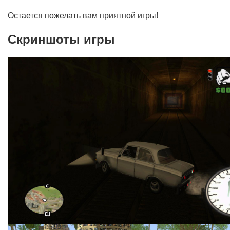
Остается пожелать вам приятной игры!
Скриншоты игры