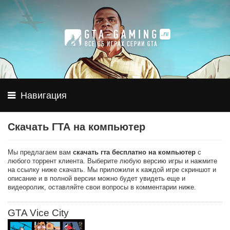
Навигация
Скачать ГТА на компьютер
Мы предлагаем вам
скачать гта бесплатно на компьютер
с
любого торрент клиента. Выберите любую версию игры и нажмите
на ссылку ниже скачать. Мы приложили к каждой игре скриншот и
описание и в полной версии можно будет увидеть еще и
видеоролик, оставляйте свои вопросы в комментарии ниже.
GTA Vice City