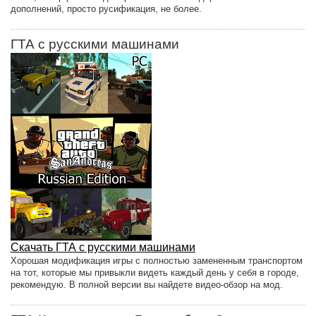
дополнений, просто русификация, не более.
ГТА с русскими машинами
Скачать ГТА с русскими машинами
Хорошая модификация игры с полностью замененным транспортом
на тот, которые мы привыкли видеть каждый день у себя в городе,
рекомендую. В полной версии вы найдете видео-обзор на мод.