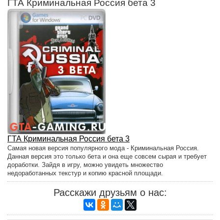
ГТА Криминальная Россия бета 3
ГТА Криминальная Россия бета 3
Самая новая версия популярного мода - Криминальная Россия.
Данная версия это только бета и она еще совсем сырая и требует
доработки. Зайдя в игру, можно увидеть множество
недоработанных текстур и копию красной площади.
Расскажи друзьям о нас: