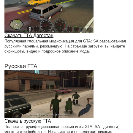
Скачать ГТА Дагестан
Популярная глобальная модификация для GTA: SA разработанная
русскими парнями, рекомендую. На странице загрузки вы найдете
скриншоты, видео и подробное описание мода.
Русская ГТА
Скачать русскую ГТА
Полностью русифицированная версия игры GTA: SA - диалоги,
меню, интерфейс и т.д. Игра чистая и не содержит никаких