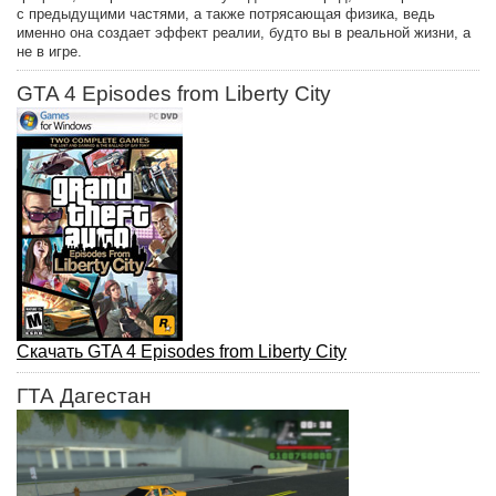
с предыдущими частями, а также потрясающая физика, ведь
именно она создает эффект реалии, будто вы в реальной жизни, а
не в игре.
GTA 4 Episodes from Liberty City
Скачать GTA 4 Episodes from Liberty City
ГТА Дагестан