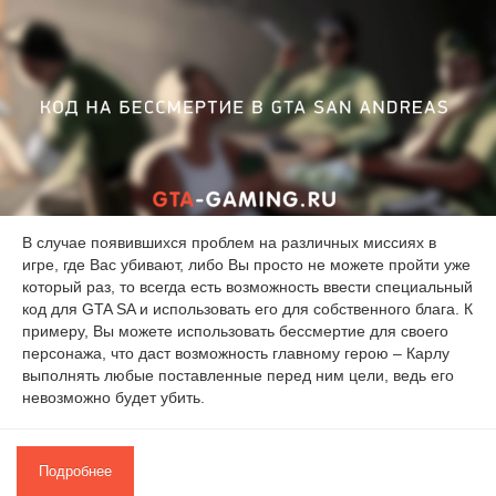
В случае появившихся проблем на различных миссиях в
игре, где Вас убивают, либо Вы просто не можете пройти уже
который раз, то всегда есть возможность ввести специальный
код для GTA SA и использовать его для собственного блага. К
примеру, Вы можете использовать бессмертие для своего
персонажа, что даст возможность главному герою – Карлу
выполнять любые поставленные перед ним цели, ведь его
невозможно будет убить.
Подробнее