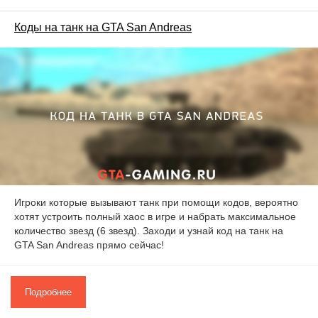
Коды на танк на GTA San Andreas
Игроки которые вызывают танк при помощи кодов, вероятно
хотят устроить полный хаос в игре и набрать максимальное
количество звезд (6 звезд). Заходи и узнай код на танк на
GTA San Andreas прямо сейчас!
Подробнее