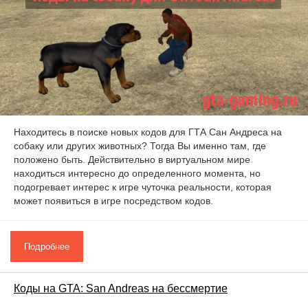
Находитесь в поиске новых кодов для ГТА Сан Андреса на
собаку или других животных? Тогда Вы именно там, где
положено быть. Действительно в виртуальном мире
находиться интересно до определенного момента, но
подогревает интерес к игре чуточка реальности, которая
может появиться в игре посредством кодов.
Подробнее
Коды на GTA: San Andreas на бессмертие