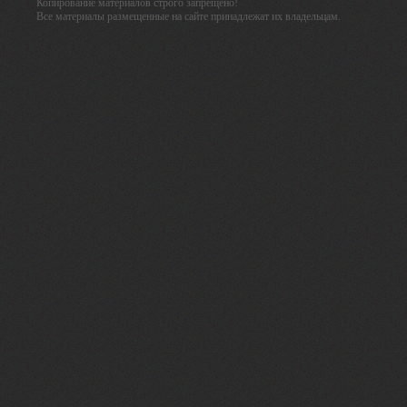
Копирование материалов строго запрещено!
Все материалы размещенные на сайте принадлежат их владельцам.