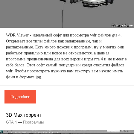
WDR Viewer - идеальный софт для просмотра wdr файлов gta 4.
Открывает все типы файлов как запакованные, так и
распакованные. Есть много похожих программ, ну у многих они
работают правильно или вовсе не открываются, а данная
программа предназначена для всех версий игры гта 4 и не имеет в
себе багов. Этот софт самый популярный среди открытия файлов
wdr. Чтобы просмотреть нужную вам текстуру вам нужно иметь
файл в формате jpg.
Подробнее
3D Max торрент
GTA 4
—
Программы