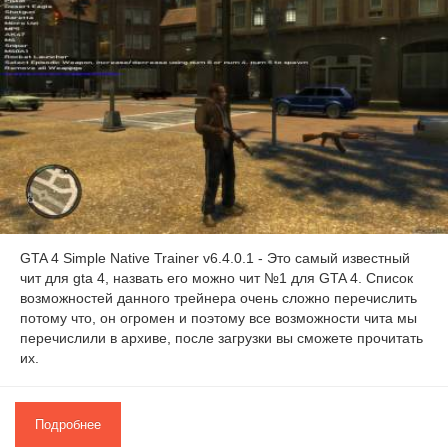
GTA 4 Simple Native Trainer v6.4.0.1 - Это самый известный
чит для gta 4, назвать его можно чит №1 для GTA 4. Список
возможностей данного трейнера очень сложно перечислить
потому что, он огромен и поэтому все возможности чита мы
перечислили в архиве, после загрузки вы сможете прочитать
их.
Подробнее