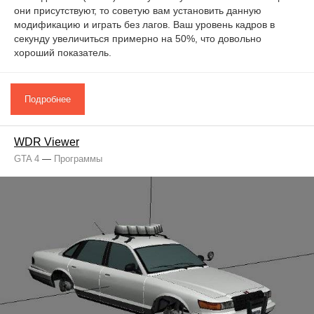
они присутствуют, то советую вам установить данную
модификацию и играть без лагов. Ваш уровень кадров в
секунду увеличиться примерно на 50%, что довольно
хороший показатель.
Подробнее
WDR Viewer
GTA 4
—
Программы