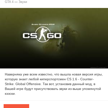
GTA 4
—
Звуки
Наверняка уже всем известно, что вышла новая версия игры,
которую знает любой киперспортсмен CS 1.6 - Counter-
Strike: Global Offensive. Так вот, установив данный мод, в
Вашей игре будут присутствовать звуки из выше упомянутой
кээски.