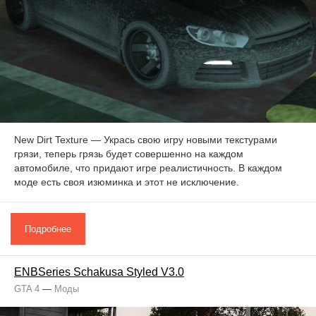
New Dirt Texture — Укрась свою игру новыми текстурами
грязи, теперь грязь будет совершенно на каждом
автомобиле, что придают игре реалистичность. В каждом
моде есть своя изюминка и этот не исключение.
Подробнее
ENBSeries Schakusa Styled V3.0
GTA 4
—
Моды