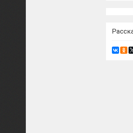
Расск