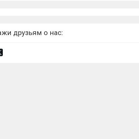
ажи друзьям о нас: