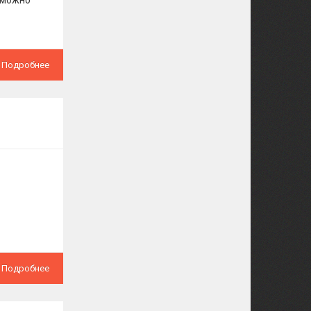
х можно
Подробнее
Подробнее