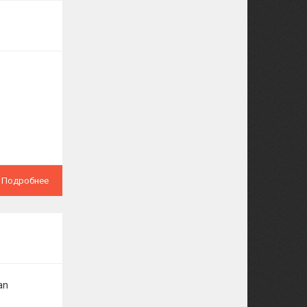
Подробнее
an