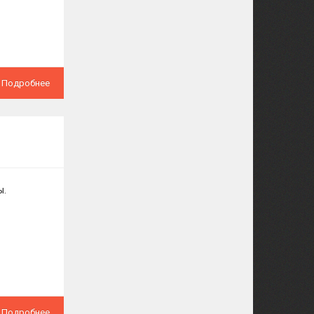
Подробнее
ы.
Подробнее