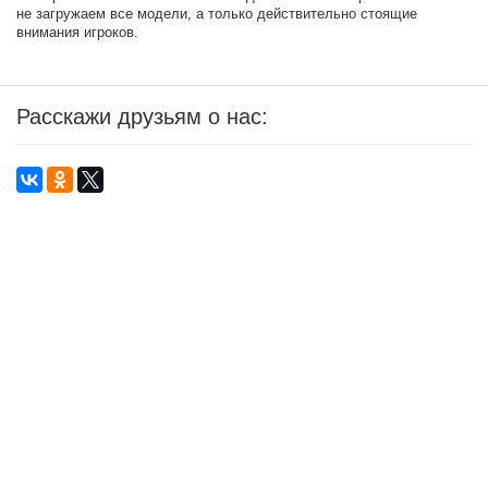
не загружаем все модели, а только действительно стоящие
внимания игроков.
Расскажи друзьям о нас: