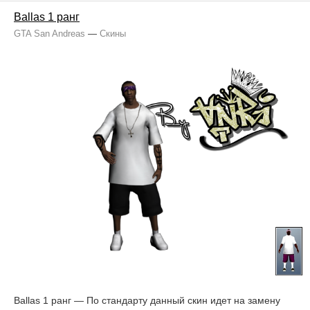
Ballas 1 ранг
GTA San Andreas
—
Скины
Ballas 1 ранг — По стандарту данный скин идет на замену