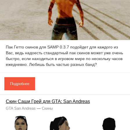
Пак Гетто скинов для SAMP 0.3.7 подойдет для каждого из
Вас, ведь надоесть стандартный пак скинов может уже очень
быстро, если находиться в игровом мире по нескольку часов
ежедневно. Любишь быть частью разных банд?
Подробнее
Скин Саши Грей для GTA: San Andreas
GTA San Andreas
—
Скины