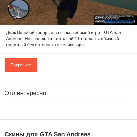
Джек Воробей теперь и во всем любимой игре - GTA San
Andreas. Не знаешь кто это такой? То тогда ты обычный
смертный без интернета и теливизора
Подробнее
Это интересно
Скины для GTA San Andreas