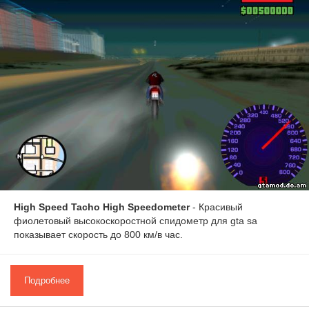
High Speed Tacho High Speedometer
- Красивый
фиолетовый высокоскоростной спидометр для gta sa
показывает скорость до 800 км/в час.
Подробнее