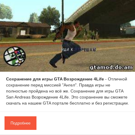
Сохранение для игры GTA Возрождение 4Life
- Отличной
сохранение перед миссией "Ангел". Правда игры не
полностью пройдена но всё же. Сохранение для игры GTA
San Andreas Возрождение 4Life. Это сохранение вы сможете
скачать на нашем GTA портале бесплатно и без регистрации.
Подробнее