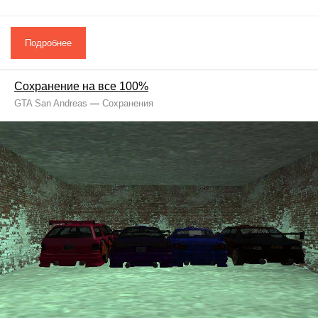
Подробнее
Сохранение на все 100%
GTA San Andreas
—
Сохранения