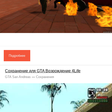
Подробнее
Сохранение для GTA Возрождение 4Life
GTA San Andreas
—
Сохранения