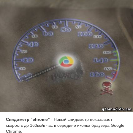
Спидометр "chrome"
- Новый спидометр показывает
скорость до 160км/в час в середине иконка браузера Google
Chrome.