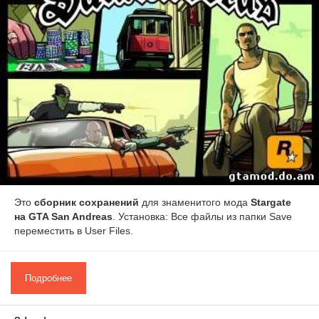
Это
сборник сохранений
для знаменитого мода
Stargate
на GTA San Andreas
. Установка: Все файлы из папки Save
переместить в User Files.
Подробнее