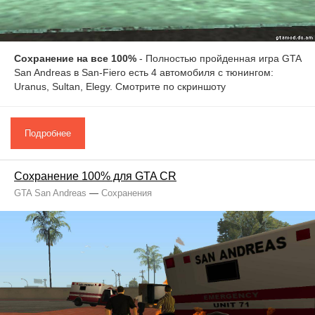
Сохранение на все 100%
- Полностью пройденная игра GTA
San Andreas в San-Fiero есть 4 автомобиля с тюнингом:
Uranus, Sultan, Elegy. Смотрите по скриншоту
Подробнее
Сохранение 100% для GTA CR
GTA San Andreas
—
Сохранения